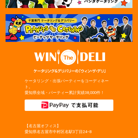
ケータリング・出張パーティーをコーディネー
ト。
愛知県全域・パーティー累計実績38,000件！
【名古屋オフィス】
愛知県名古屋市中村区名駅3丁目24−8