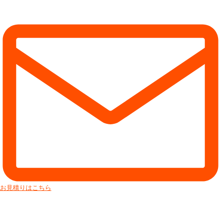
お見積りはこちら