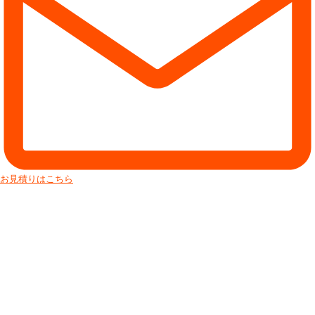
お見積りはこちら