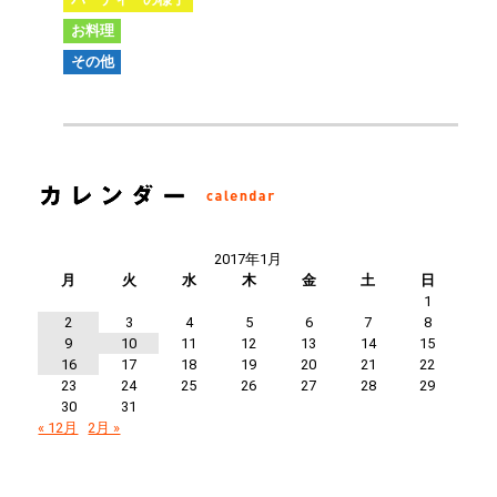
お料理
その他
2017年1月
月
火
水
木
金
土
日
1
2
3
4
5
6
7
8
9
10
11
12
13
14
15
16
17
18
19
20
21
22
23
24
25
26
27
28
29
30
31
« 12月
2月 »