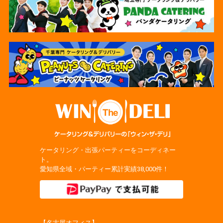
ケータリング・出張パーティーをコーディネー
ト。
愛知県全域・パーティー累計実績38,000件！
【名古屋オフィス】