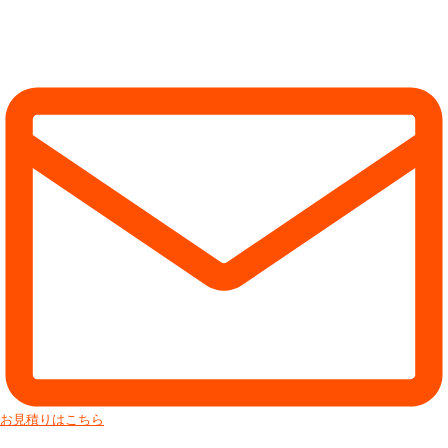
お見積りはこちら