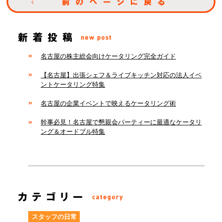
名古屋の株主総会向けケータリング完全ガイド
【名古屋】出張シェフ＆ライブキッチン対応の法人イベ
ントケータリング特集
名古屋の企業イベントで映えるケータリング術
幹事必見！名古屋で懇親会パーティーに最適なケータリ
ング＆オードブル特集
スタッフの日常