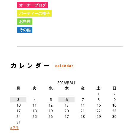
オーナーブログ
パーティーの様子
お料理
その他
2026年8月
月
火
水
木
金
土
日
1
2
3
4
5
6
7
8
9
10
11
12
13
14
15
16
17
18
19
20
21
22
23
24
25
26
27
28
29
30
31
« 7月