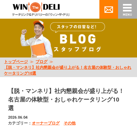
トップページ
≫
ブログ
≫
【脱・マンネリ】社内懇親会が盛り上がる！名古屋の体験型・おしゃれ
ケータリング10選
【脱・マンネリ】社内懇親会が盛り上がる！
名古屋の体験型・おしゃれケータリング10
選
2026.06.04
カテゴリー：
オーナーブログ
その他