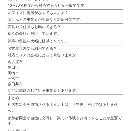
10〜20名程度から対応する会社が一般的です。
オフィスに厨房がなくても大丈夫？
ほとんどの事業者が問題なく対応可能です。
設営や片付けもお願いできる？
多くの会社が対応しています。
幹事の負担を大幅に軽減できます。
名古屋市外でも利用できる？
対応エリアは会社によって異なりますが、
名古屋市
豊田市
岡崎市
一宮市
春日井市
など広域対応している事業者もあります。
まとめ
社内懇親会を成功させるポイントは、「料理」だけではありませ
ん。
参加者同士が自然に交流し、楽しい体験を共有できることが重要で
す。