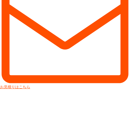
お見積りはこちら