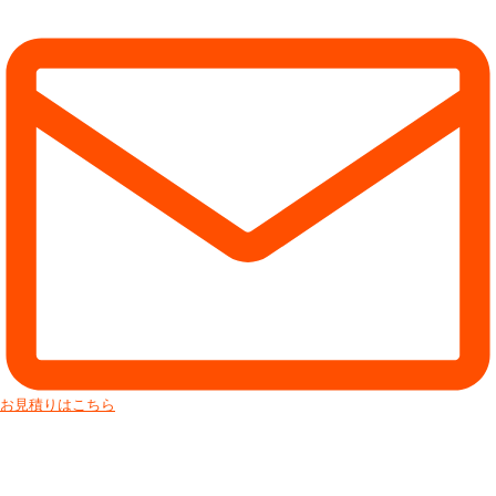
お見積りはこちら