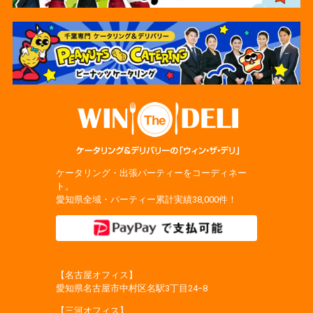
ケータリング・出張パーティーをコーディネー
ト。
愛知県全域・パーティー累計実績38,000件！
【名古屋オフィス】
愛知県名古屋市中村区名駅3丁目24−8
【三河オフィス】