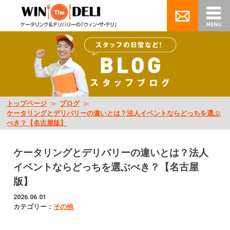
トップページ
≫
ブログ
≫
ケータリングとデリバリーの違いとは？法人イベントならどっちを選ぶ
べき？【名古屋版】
ケータリングとデリバリーの違いとは？法人
イベントならどっちを選ぶべき？【名古屋
版】
2026.06.01
カテゴリー：
その他