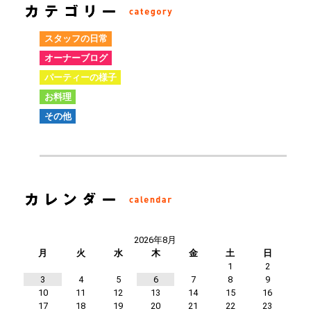
スタッフの日常
オーナーブログ
パーティーの様子
お料理
その他
2026年8月
月
火
水
木
金
土
日
1
2
3
4
5
6
7
8
9
10
11
12
13
14
15
16
17
18
19
20
21
22
23