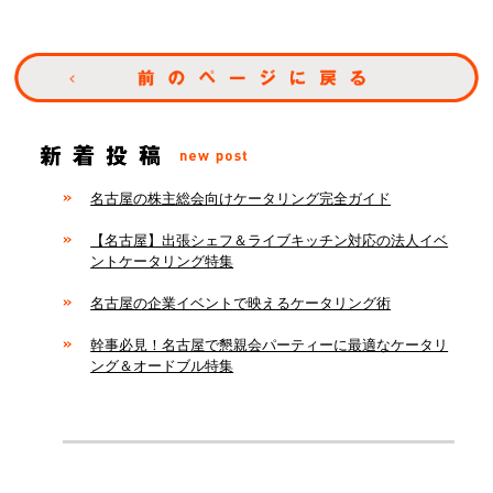
名古屋の株主総会向けケータリング完全ガイド
【名古屋】出張シェフ＆ライブキッチン対応の法人イベ
ントケータリング特集
名古屋の企業イベントで映えるケータリング術
幹事必見！名古屋で懇親会パーティーに最適なケータリ
ング＆オードブル特集