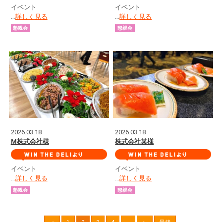
イベント
イベント
…
詳しく見る
…
詳しく見る
懇親会
懇親会
2026.03.18
2026.03.18
M株式会社様
株式会社某様
イベント
イベント
…
詳しく見る
…
詳しく見る
懇親会
懇親会