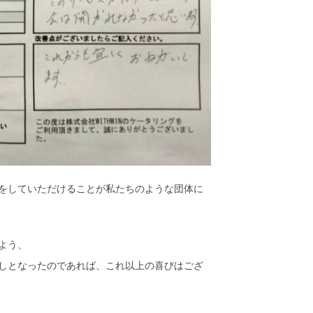
をしていただけることが私たちのような団体に
よう、
しとなったのであれば、これ以上の喜びはござ