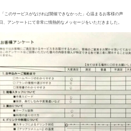
 「このサービスがなければ開催できなかった」心温まるお客様の声
日、アンケートにて非常に情熱的なメッセージをいただきました。