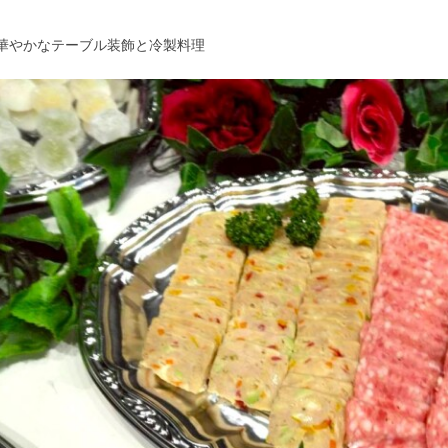
 華やかなテーブル装飾と冷製料理