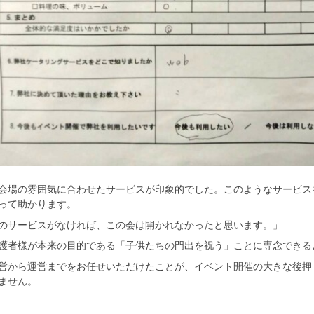
会場の雰囲気に合わせたサービスが印象的でした。このようなサービス
って助かります。
のサービスがなければ、この会は開かれなかったと思います。」
護者様が本来の目的である「子供たちの門出を祝う」ことに専念できる
営から運営までをお任せいただけたことが、イベント開催の大きな後押
ません。