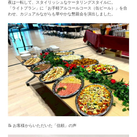
夜は一転して、スタイリッシュなケータリングスタイルに。
「ライトプラン」に「お手軽アルコールコース（缶ビール）」を合
わせ、カジュアルながらも華やかな懇親会を演出しました。
📝 お客様からいただいた「信頼」の声