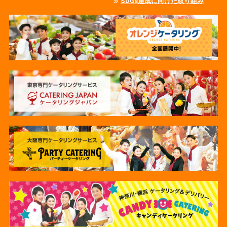
SDGs達成に向けた取り組み