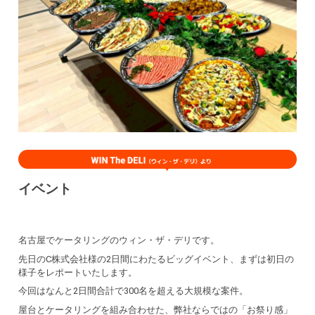
イベント
名古屋でケータリングのウィン・ザ・デリです。
先日のC株式会社様の2日間にわたるビッグイベント、まずは初日の
様子をレポートいたします。
今回はなんと2日間合計で300名を超える大規模な案件。
屋台とケータリングを組み合わせた、弊社ならではの「お祭り感」