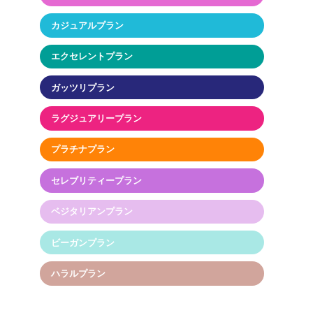
カジュアルプラン
エクセレントプラン
ガッツリプラン
ラグジュアリープラン
プラチナプラン
セレブリティープラン
ベジタリアンプラン
ビーガンプラン
ハラルプラン