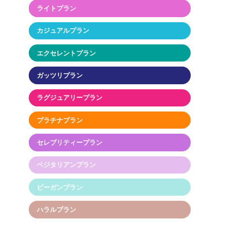
ライトプラン
カジュアルプラン
エクセレントプラン
ガッツリプラン
ラグジュアリープラン
プラチナプラン
セレブリティープラン
ベジタリアンプラン
ビーガンプラン
ハラルプラン