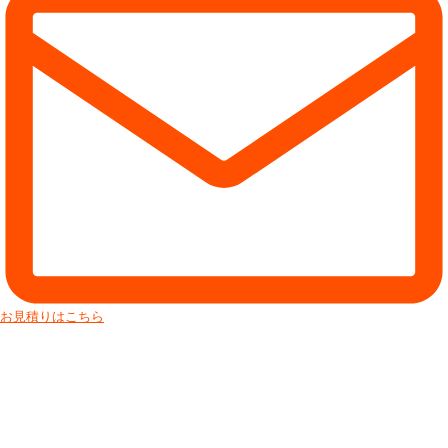
お見積りはこちら