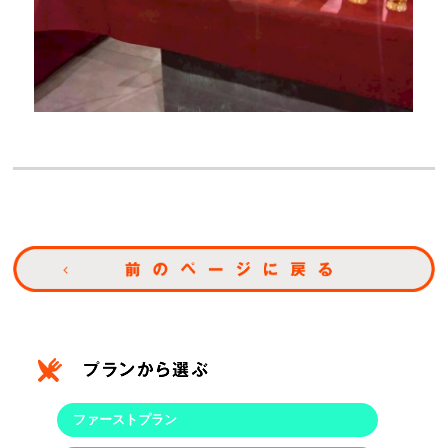
ファーストプラン