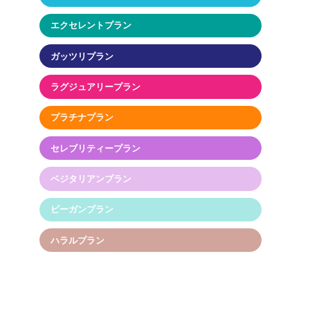
エクセレントプラン
ガッツリプラン
ラグジュアリープラン
プラチナプラン
セレブリティープラン
ベジタリアンプラン
ビーガンプラン
ハラルプラン