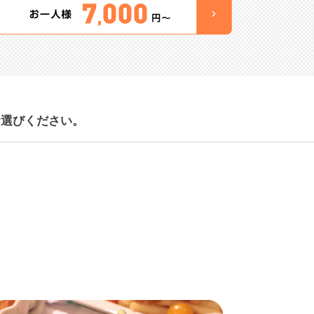
お選びください。