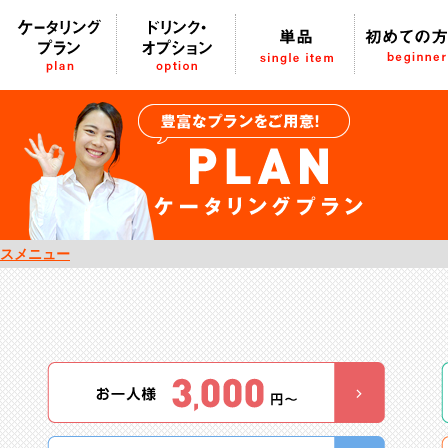
スメニュー