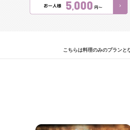
こちらは料理のみのプランと