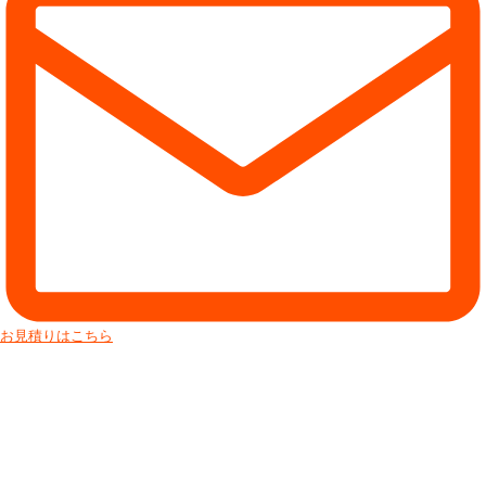
お見積りはこちら