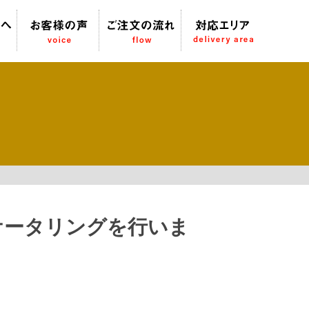
ケータリングを行いま