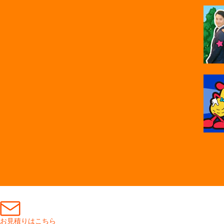
お見積りはこちら