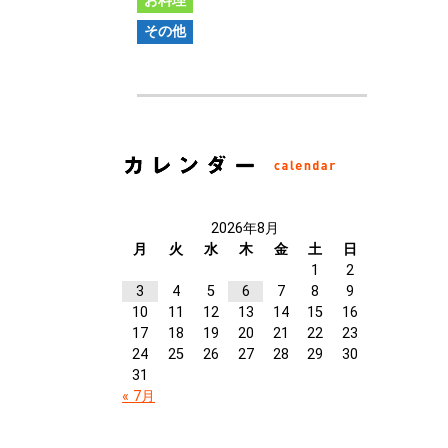
お料理
その他
2026年8月
月
火
水
木
金
土
日
1
2
3
4
5
6
7
8
9
10
11
12
13
14
15
16
17
18
19
20
21
22
23
24
25
26
27
28
29
30
31
« 7月