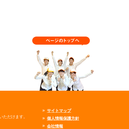
サイトマップ
いただけます。
個人情報保護方針
会社情報