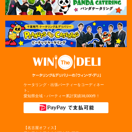
ケータリング・出張パーティーをコーディネー
ト。
愛知県全域・パーティー累計実績38,000件！
【名古屋オフィス】