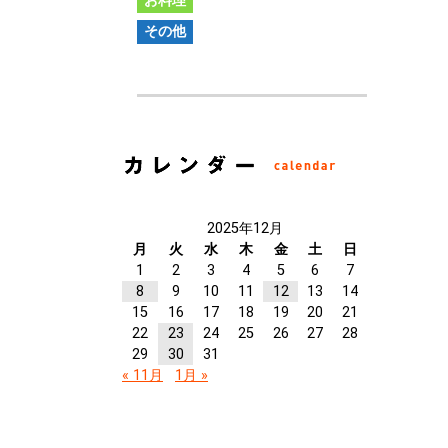
お料理
その他
2025年12月
月
火
水
木
金
土
日
1
2
3
4
5
6
7
8
9
10
11
12
13
14
15
16
17
18
19
20
21
22
23
24
25
26
27
28
29
30
31
« 11月
1月 »