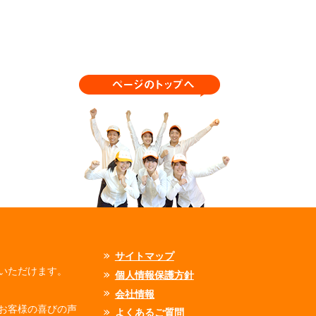
サイトマップ
いただけます。
個人情報保護方針
会社情報
お客様の喜びの声
よくあるご質問