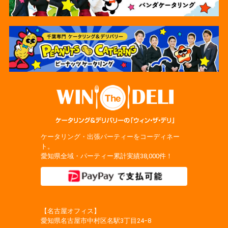
ケータリング・出張パーティーをコーディネー
ト。
愛知県全域・パーティー累計実績38,000件！
【名古屋オフィス】
愛知県名古屋市中村区名駅3丁目24−8