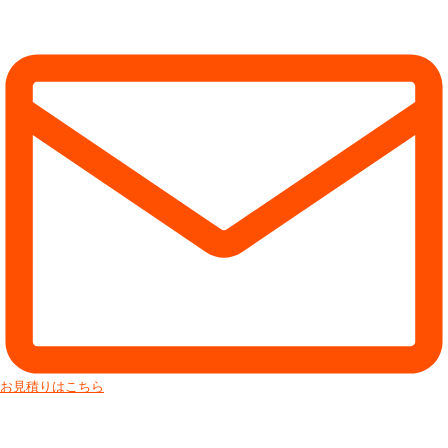
お見積りはこちら