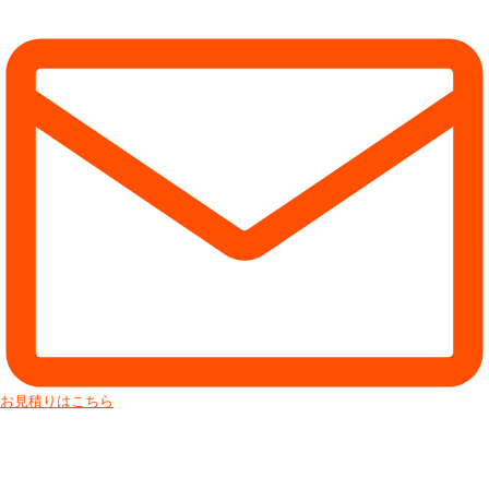
お見積りはこちら