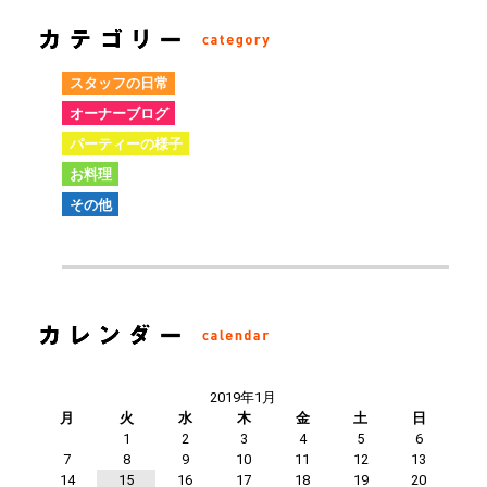
スタッフの日常
オーナーブログ
パーティーの様子
お料理
その他
2019年1月
月
火
水
木
金
土
日
1
2
3
4
5
6
7
8
9
10
11
12
13
14
15
16
17
18
19
20