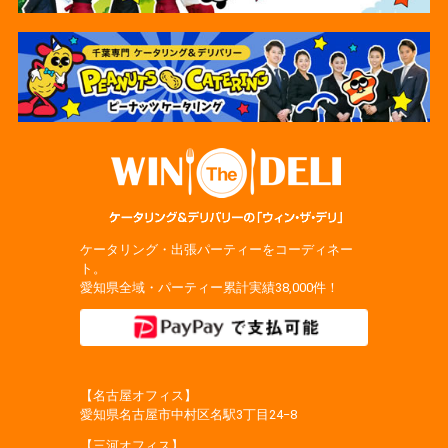
ケータリング・出張パーティーをコーディネー
ト。
愛知県全域・パーティー累計実績38,000件！
【名古屋オフィス】
愛知県名古屋市中村区名駅3丁目24−8
【三河オフィス】