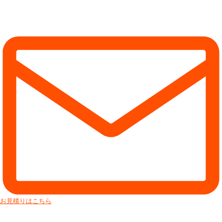
お見積りはこちら