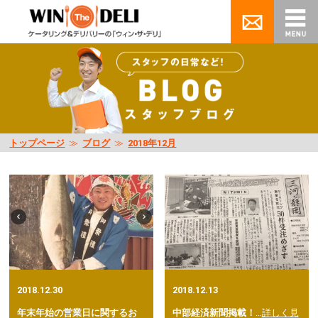
トップページ
≫
ブログ
≫
2018年12月
2018.12.30
2018.12.13
年末年始の営業日に関するお
中部経済新聞掲載！
…
詳しく見