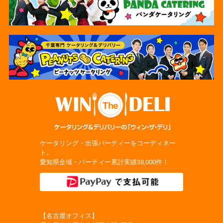
ケータリング・出張パーティーをコーディネー
ト。
愛知県全域・パーティー累計実績38,000件！
【名古屋オフィス】