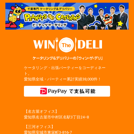
ケータリング・出張パーティーをコーディネー
ト。
愛知県全域・パーティー累計実績38,000件！
【名古屋オフィス】
愛知県名古屋市中村区名駅3丁目24−8
【三河オフィス】
愛知県安城市東栄町3‐816‐7