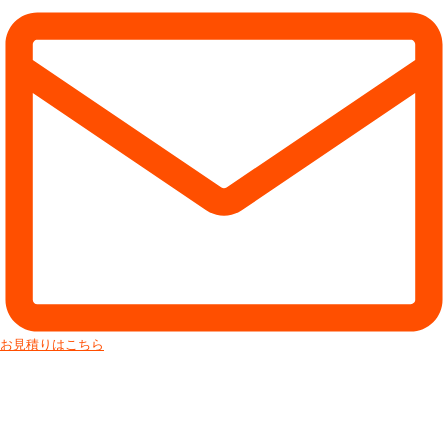
お見積りはこちら