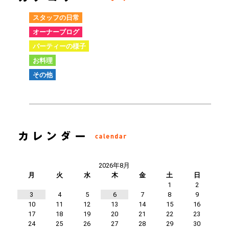
スタッフの日常
オーナーブログ
パーティーの様子
お料理
その他
2026年8月
月
火
水
木
金
土
日
1
2
3
4
5
6
7
8
9
10
11
12
13
14
15
16
17
18
19
20
21
22
23
24
25
26
27
28
29
30