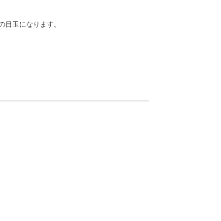
の目玉になります。