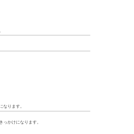
。
になります。
きっかけになります。