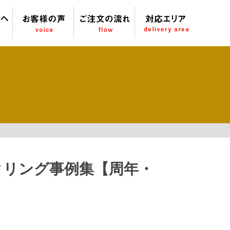
タリング事例集【周年・