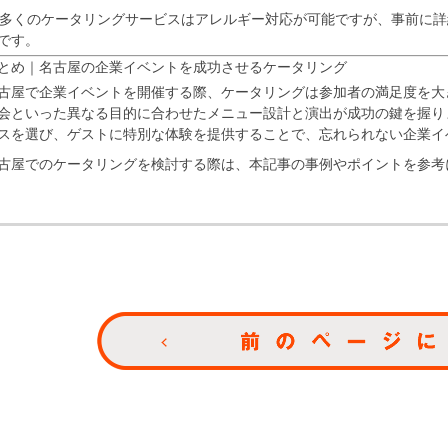
. 多くのケータリングサービスはアレルギー対応が可能ですが、事前に
です。
とめ｜名古屋の企業イベントを成功させるケータリング
古屋で企業イベントを開催する際、ケータリングは参加者の満足度を大
会といった異なる目的に合わせたメニュー設計と演出が成功の鍵を握り
スを選び、ゲストに特別な体験を提供することで、忘れられない企業イ
古屋でのケータリングを検討する際は、本記事の事例やポイントを参考