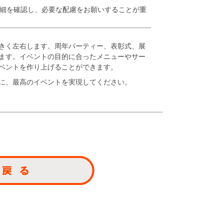
詳細を確認し、必要な配慮をお願いすることが重
きく左右します。周年パーティー、表彰式、展
ます。イベントの目的に合ったメニューやサー
ベントを作り上げることができます。
に、最高のイベントを実現してください。