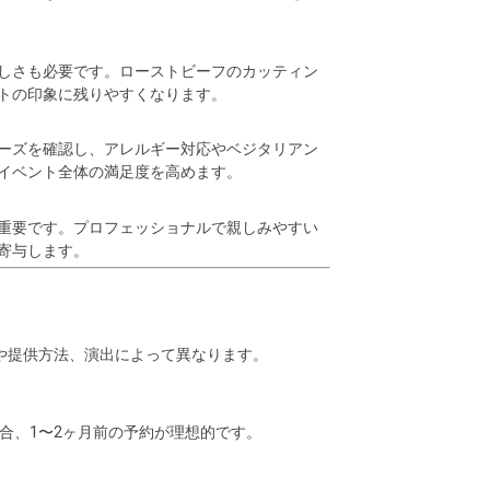
しさも必要です。ローストビーフのカッティン
トの印象に残りやすくなります。
ーズを確認し、アレルギー対応やベジタリアン
イベント全体の満足度を高めます。
重要です。プロフェッショナルで親しみやすい
寄与します。
の内容や提供方法、演出によって異なります。
場合、1〜2ヶ月前の予約が理想的です。