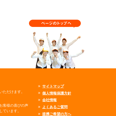
サイトマップ
いただけます。
個人情報保護方針
会社情報
お客様の喜びの声
よくあるご質問
しています。
提携ご希望の方へ