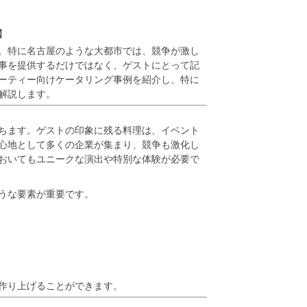
】
。特に名古屋のような大都市では、競争が激し
事を提供するだけではなく、ゲストにとって記
ーティー向けケータリング事例を紹介し、特に
解説します。
ちます。ゲストの印象に残る料理は、イベント
心地として多くの企業が集まり、競争も激化し
おいてもユニークな演出や特別な体験が必要で
うな要素が重要です。
作り上げることができます。