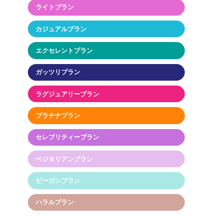
ライトプラン
カジュアルプラン
エクセレントプラン
ガッツリプラン
ラグジュアリープラン
プラチナプラン
セレブリティープラン
ベジタリアンプラン
ビーガンプラン
ハラルプラン