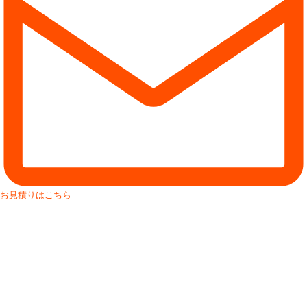
お見積りはこちら