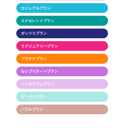
カジュアルプラン
エクセレントプラン
ガッツリプラン
ラグジュアリープラン
プラチナプラン
セレブリティープラン
ベジタリアンプラン
ビーガンプラン
ハラルプラン