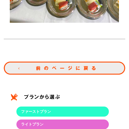
ファーストプラン
ライトプラン