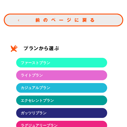
ファーストプラン
ライトプラン
カジュアルプラン
エクセレントプラン
ガッツリプラン
ラグジュアリープラン