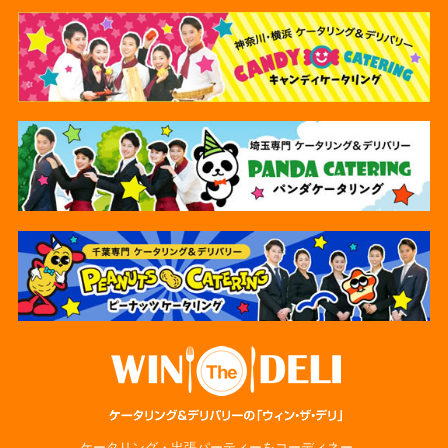
ケータリング・出張パーティーをコーディネー