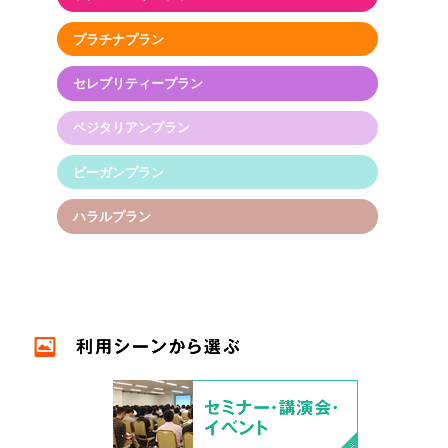
プラチナプラン
セレブリティープラン
ベジタリアンプラン
ビーガンプラン
ハラルプラン