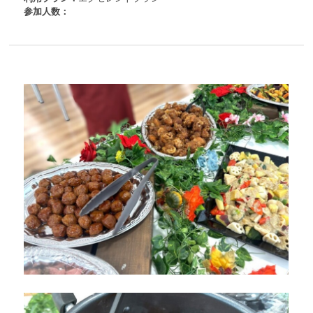
参加人数：