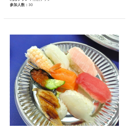
参加人数：
30