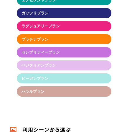
エクセレントプラン
ガッツリプラン
ラグジュアリープラン
プラチナプラン
セレブリティープラン
ベジタリアンプラン
ビーガンプラン
ハラルプラン