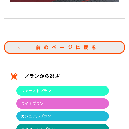
ファーストプラン
ライトプラン
カジュアルプラン