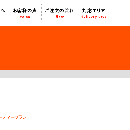
パーティープラン