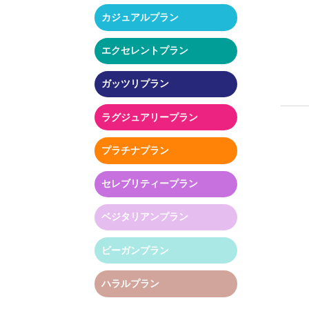
カジュアルプラン
エクセレントプラン
ガッツリプラン
ラグジュアリープラン
プラチナプラン
セレブリティープラン
ベジタリアンプラン
ビーガンプラン
ハラルプラン