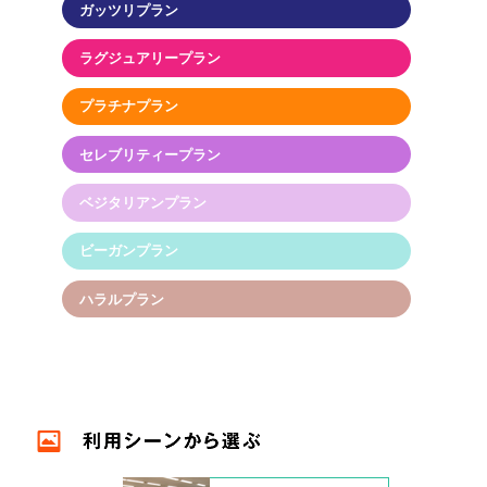
ガッツリプラン
ラグジュアリープラン
プラチナプラン
セレブリティープラン
ベジタリアンプラン
ビーガンプラン
ハラルプラン