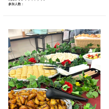
参加人数：