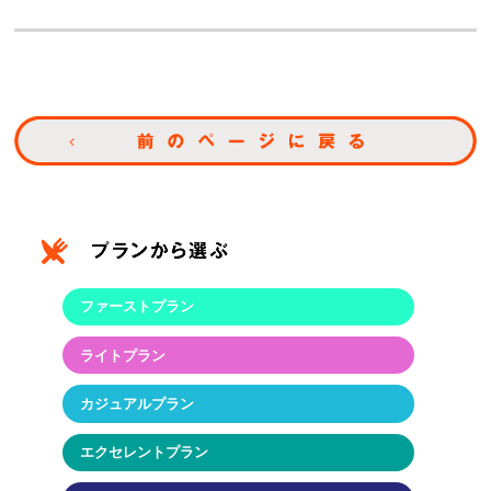
ファーストプラン
ライトプラン
カジュアルプラン
エクセレントプラン