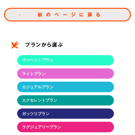
ファーストプラン
ライトプラン
カジュアルプラン
エクセレントプラン
ガッツリプラン
ラグジュアリープラン