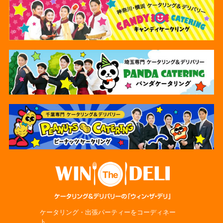
ケータリング・出張パーティーをコーディネー
ト。