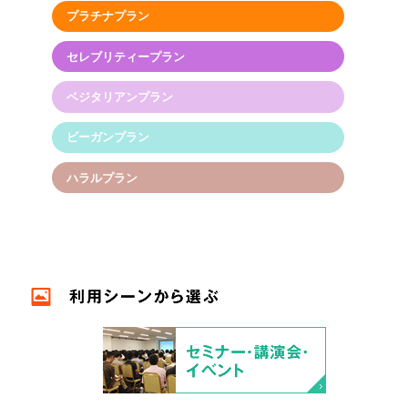
プラチナプラン
セレブリティープラン
ベジタリアンプラン
ビーガンプラン
ハラルプラン