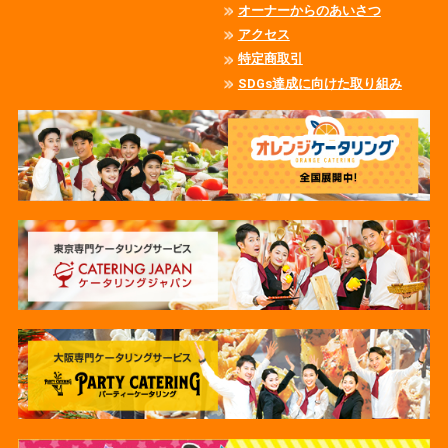
オーナーからのあいさつ
アクセス
特定商取引
SDGs達成に向けた取り組み