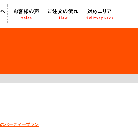
でのパーティープラン