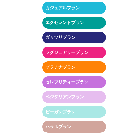
カジュアルプラン
エクセレントプラン
ガッツリプラン
ラグジュアリープラン
プラチナプラン
セレブリティープラン
ベジタリアンプラン
ビーガンプラン
ハラルプラン