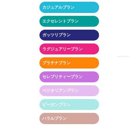
カジュアルプラン
エクセレントプラン
ガッツリプラン
ラグジュアリープラン
プラチナプラン
セレブリティープラン
ベジタリアンプラン
ビーガンプラン
ハラルプラン