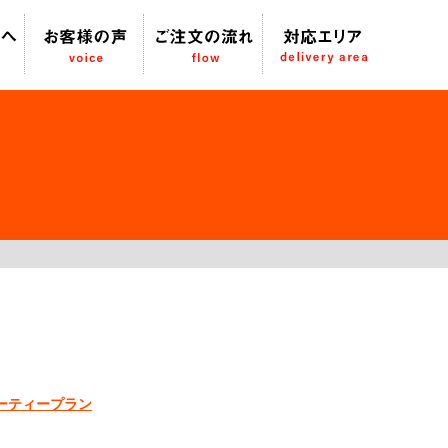
パーティープラン