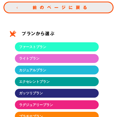
ファーストプラン
ライトプラン
カジュアルプラン
エクセレントプラン
ガッツリプラン
ラグジュアリープラン
プラチナプラン