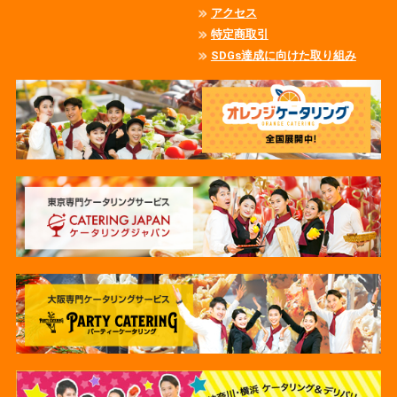
アクセス
特定商取引
SDGs達成に向けた取り組み