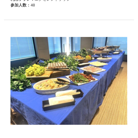
参加人数：
48