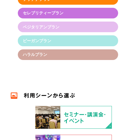
セレブリティープラン
ベジタリアンプラン
ビーガンプラン
ハラルプラン