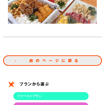
ファーストプラン