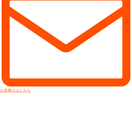
お見積りはこちら