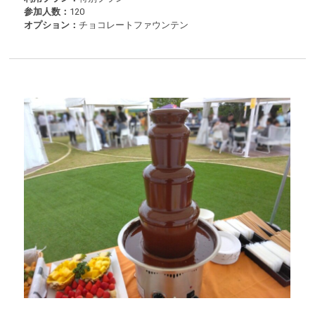
参加人数：
120
オプション：
チョコレートファウンテン