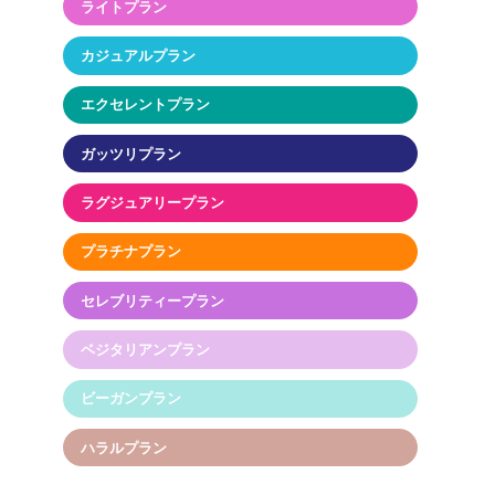
ライトプラン
カジュアルプラン
エクセレントプラン
ガッツリプラン
ラグジュアリープラン
プラチナプラン
セレブリティープラン
ベジタリアンプラン
ビーガンプラン
ハラルプラン