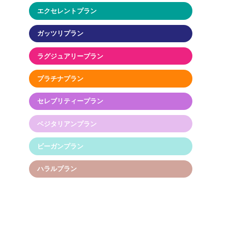
エクセレントプラン
ガッツリプラン
ラグジュアリープラン
プラチナプラン
セレブリティープラン
ベジタリアンプラン
ビーガンプラン
ハラルプラン