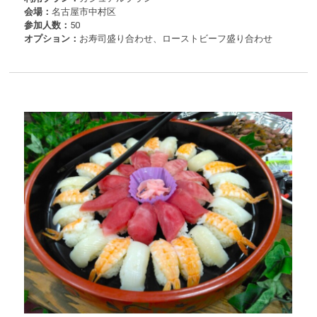
会場：
名古屋市中村区
参加人数：
50
オプション：
お寿司盛り合わせ、ローストビーフ盛り合わせ