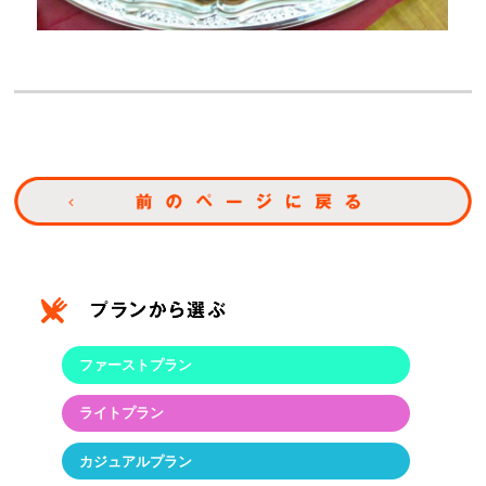
ファーストプラン
ライトプラン
カジュアルプラン