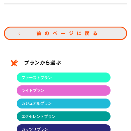
ファーストプラン
ライトプラン
カジュアルプラン
エクセレントプラン
ガッツリプラン