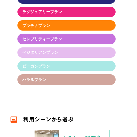
ラグジュアリープラン
プラチナプラン
セレブリティープラン
ベジタリアンプラン
ビーガンプラン
ハラルプラン