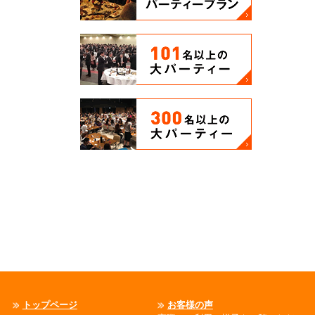
トップページ
お客様の声