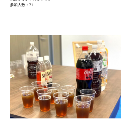
参加人数：
71