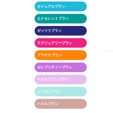
カジュアルプラン
エクセレントプラン
ガッツリプラン
ラグジュアリープラン
プラチナプラン
セレブリティープラン
ベジタリアンプラン
ビーガンプラン
ハラルプラン