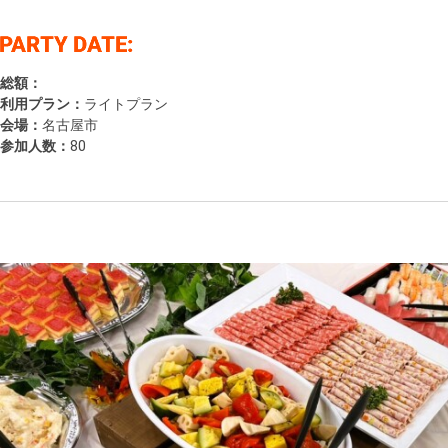
総額：
利用プラン：
ライトプラン
会場：
名古屋市
参加人数：
80