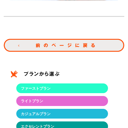
ファーストプラン
ライトプラン
カジュアルプラン
エクセレントプラン