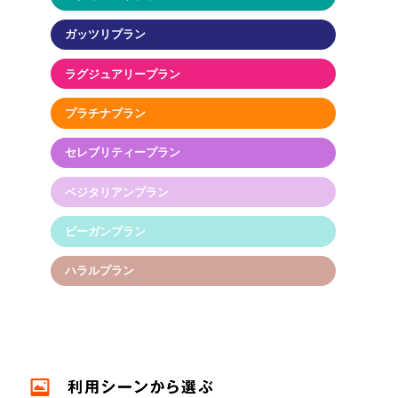
ガッツリプラン
ラグジュアリープラン
プラチナプラン
セレブリティープラン
ベジタリアンプラン
ビーガンプラン
ハラルプラン