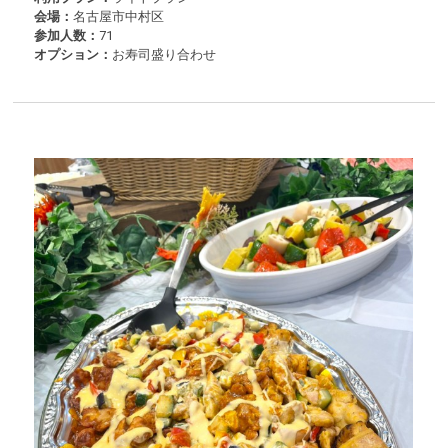
会場：
名古屋市中村区
参加人数：
71
オプション：
お寿司盛り合わせ