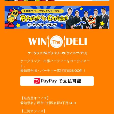
ケータリング・出張パーティーをコーディネー
ト。
愛知県全域・パーティー累計実績38,000件！
【名古屋オフィス】
愛知県名古屋市中村区名駅3丁目24−8
【三河オフィス】