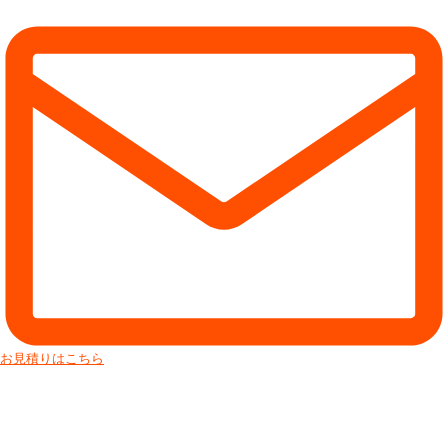
お見積りはこちら