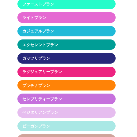
ファーストプラン
ライトプラン
カジュアルプラン
エクセレントプラン
ガッツリプラン
ラグジュアリープラン
プラチナプラン
セレブリティープラン
ベジタリアンプラン
ビーガンプラン