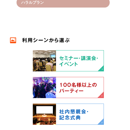
ハラルプラン