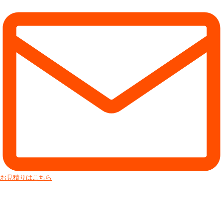
お見積りはこちら