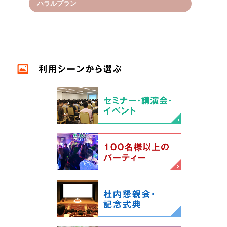
ハラルプラン