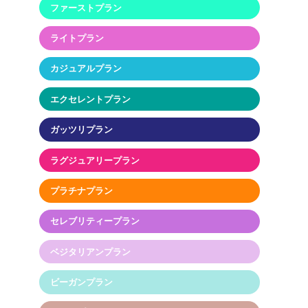
ファーストプラン
ライトプラン
カジュアルプラン
エクセレントプラン
ガッツリプラン
ラグジュアリープラン
プラチナプラン
セレブリティープラン
ベジタリアンプラン
ビーガンプラン