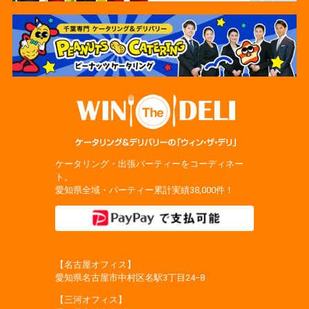
ケータリング・出張パーティーをコーディネー
ト。
愛知県全域・パーティー累計実績38,000件！
【名古屋オフィス】
愛知県名古屋市中村区名駅3丁目24−8
【三河オフィス】