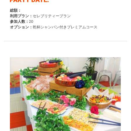
総額：
利用プラン：
セレブリティープラン
参加人数：
20
オプション：
乾杯シャンパン付きプレミアムコース