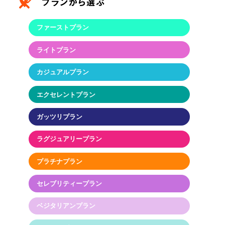
ファーストプラン
ライトプラン
カジュアルプラン
エクセレントプラン
ガッツリプラン
ラグジュアリープラン
プラチナプラン
セレブリティープラン
ベジタリアンプラン