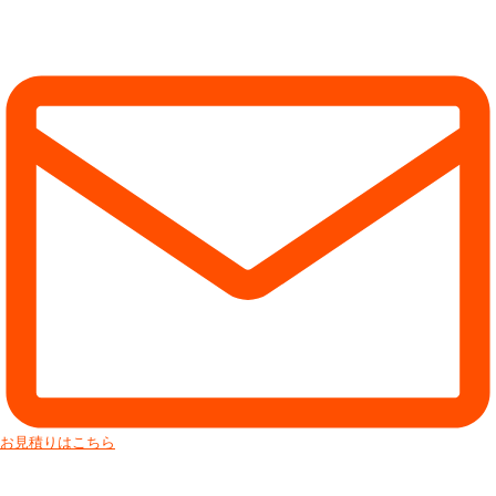
お見積りはこちら