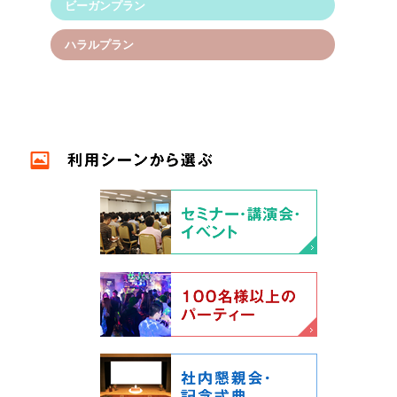
ビーガンプラン
ハラルプラン