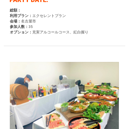
総額：
利用プラン：
エクセレントプラン
会場：
名古屋市
参加人数：
35
オプション：
充実アルコールコース、紅白握り