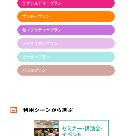
ラグジュアリープラン
プラチナプラン
セレブリティープラン
ベジタリアンプラン
ビーガンプラン
ハラルプラン