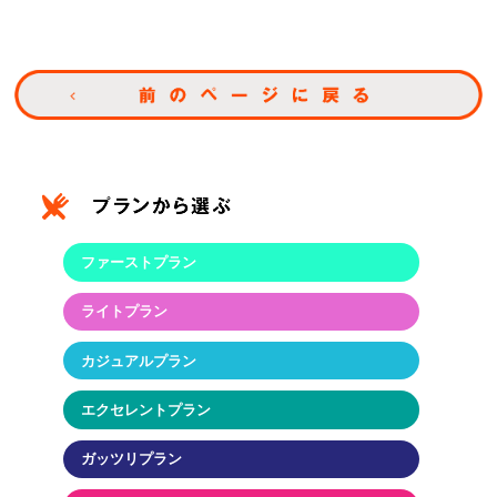
ファーストプラン
ライトプラン
カジュアルプラン
エクセレントプラン
ガッツリプラン