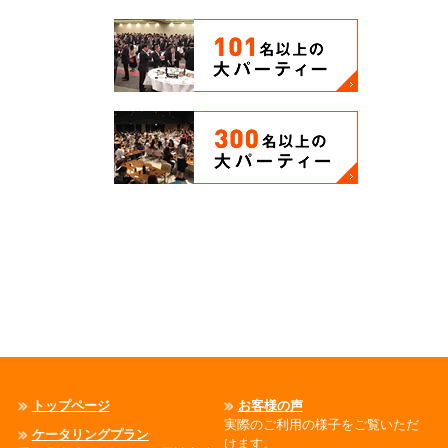
トップページ
お客様の声
実際のご利用の様子をご覧いただ
ケータリングプラン
けます。