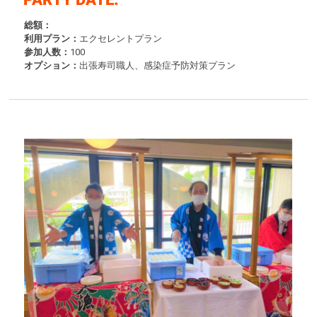
総額：
利用プラン：
エクセレントプラン
参加人数：
100
オプション：
出張寿司職人、感染症予防対策プラン