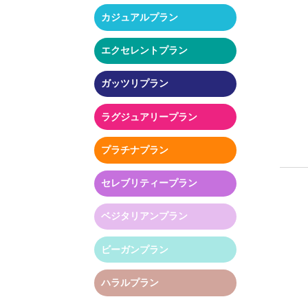
カジュアルプラン
エクセレントプラン
ガッツリプラン
ラグジュアリープラン
プラチナプラン
セレブリティープラン
ベジタリアンプラン
ビーガンプラン
ハラルプラン