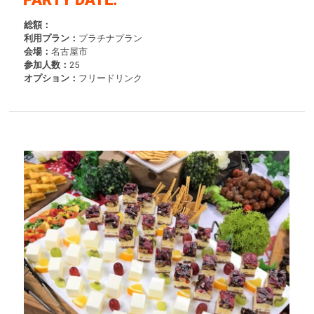
総額：
利用プラン：
プラチナプラン
会場：
名古屋市
参加人数：
25
オプション：
フリードリンク