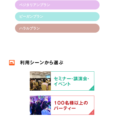
ベジタリアンプラン
ビーガンプラン
ハラルプラン