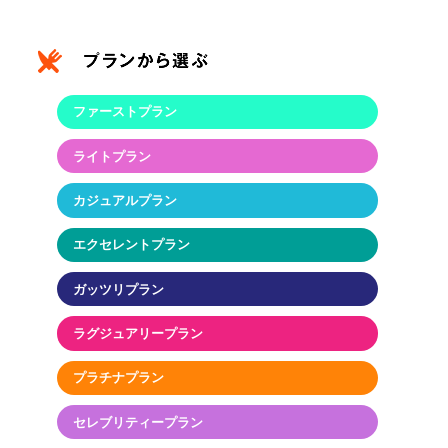
ファーストプラン
ライトプラン
カジュアルプラン
エクセレントプラン
ガッツリプラン
ラグジュアリープラン
プラチナプラン
セレブリティープラン