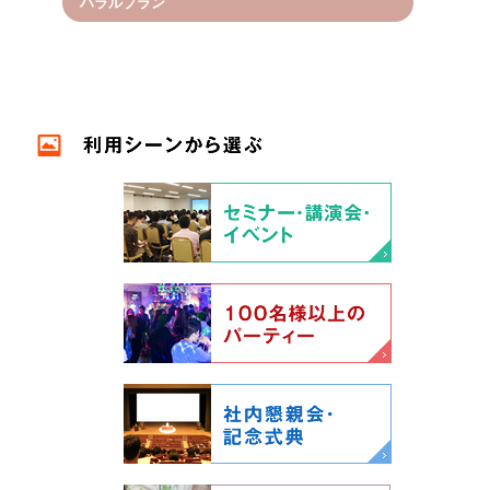
ハラルプラン