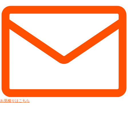
お見積りはこちら