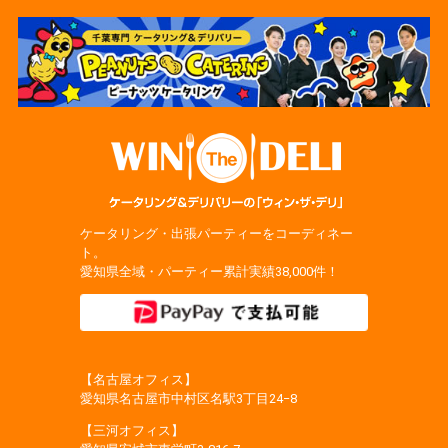
ケータリング・出張パーティーをコーディネー
ト。
愛知県全域・パーティー累計実績38,000件！
【名古屋オフィス】
愛知県名古屋市中村区名駅3丁目24−8
【三河オフィス】