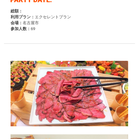
総額：
利用プラン：
エクセレントプラン
会場：
名古屋市
参加人数：
69