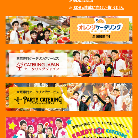
SDGs達成に向けた取り組み