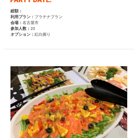
総額：
利用プラン：
プラチナプラン
会場：
名古屋市
参加人数：
20
オプション：
紅白握り