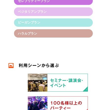
セレブリティープラン
ベジタリアンプラン
ビーガンプラン
ハラルプラン