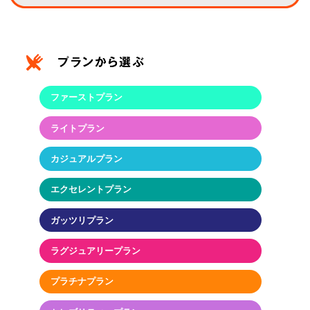
ファーストプラン
ライトプラン
カジュアルプラン
エクセレントプラン
ガッツリプラン
ラグジュアリープラン
プラチナプラン