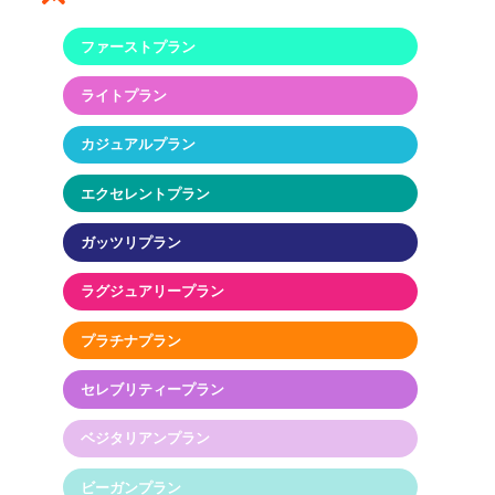
ファーストプラン
ライトプラン
カジュアルプラン
エクセレントプラン
ガッツリプラン
ラグジュアリープラン
プラチナプラン
セレブリティープラン
ベジタリアンプラン
ビーガンプラン