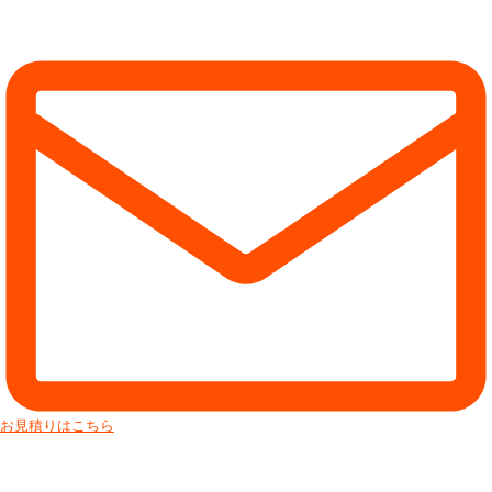
お見積りはこちら