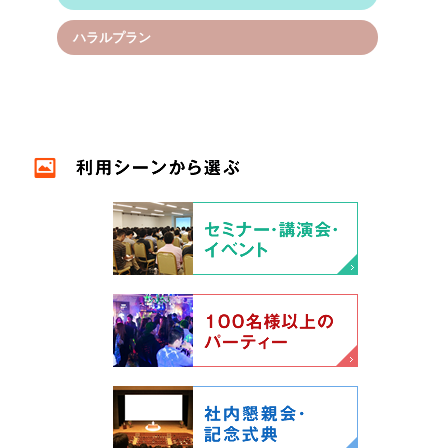
ハラルプラン