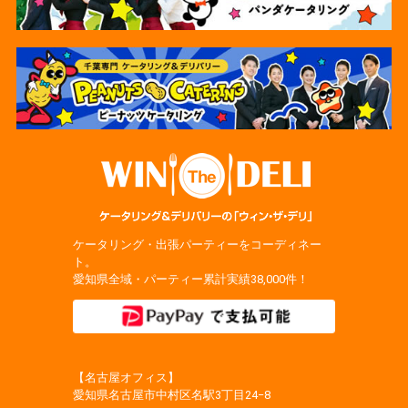
ケータリング・出張パーティーをコーディネー
ト。
愛知県全域・パーティー累計実績38,000件！
【名古屋オフィス】
愛知県名古屋市中村区名駅3丁目24−8