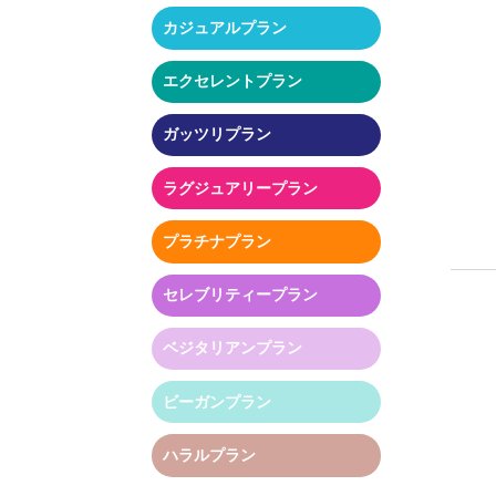
カジュアルプラン
エクセレントプラン
ガッツリプラン
ラグジュアリープラン
プラチナプラン
セレブリティープラン
ベジタリアンプラン
ビーガンプラン
ハラルプラン