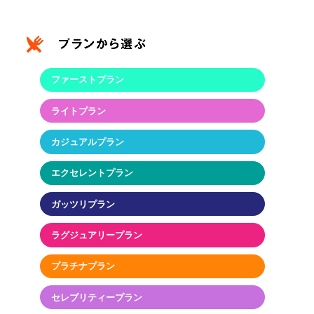
ファーストプラン
ライトプラン
カジュアルプラン
エクセレントプラン
ガッツリプラン
ラグジュアリープラン
プラチナプラン
セレブリティープラン