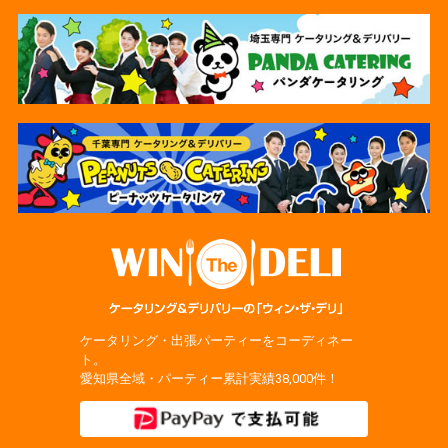
ケータリング・出張パーティーをコーディネー
ト。
愛知県全域・パーティー累計実績38,000件！