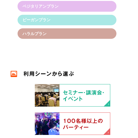
ベジタリアンプラン
ビーガンプラン
ハラルプラン