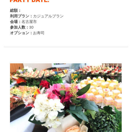
総額：
利用プラン：
カジュアルプラン
会場：
名古屋市
参加人数：
30
オプション：
お寿司