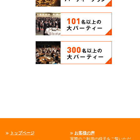
トップページ
お客様の声
実際のご利用の様子をご覧いただ