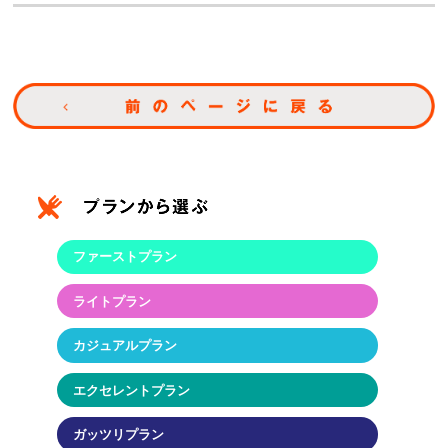
ファーストプラン
ライトプラン
カジュアルプラン
エクセレントプラン
ガッツリプラン