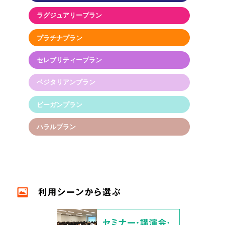
ラグジュアリープラン
プラチナプラン
セレブリティープラン
ベジタリアンプラン
ビーガンプラン
ハラルプラン