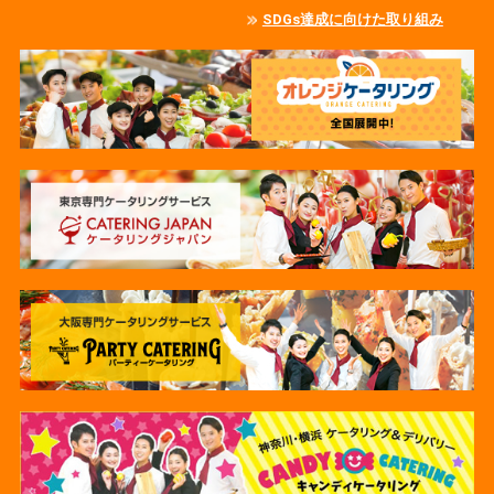
SDGs達成に向けた取り組み