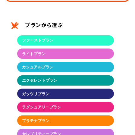
ファーストプラン
ライトプラン
カジュアルプラン
エクセレントプラン
ガッツリプラン
ラグジュアリープラン
プラチナプラン
セレブリティープラン