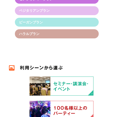
ベジタリアンプラン
ビーガンプラン
ハラルプラン